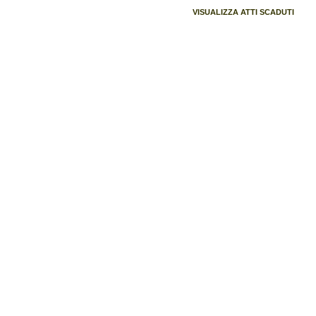
VISUALIZZA ATTI SCADUTI