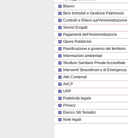
Bilanci
Beni Immobili e Gestione Patrimonio
Controlli e Rilievi sull'Amministrazione
Servizi Erogati
Pagamenti dell'Amministrazione
Opere Pubbliche
Pianificazione e governo del territorio
Informazioni ambientali
Strutture Sanitarie Private Accreditate
Interventi Straordinari e di Emergenza
Altri Contenuti
AVCP
URP
Pubblicità legale
Privacy
Elenco Siti Tematici
Note legali