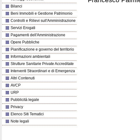
Bilanci
Beni Immobili e Gestione Patrimonio
Controlli e Rilievi sull'Amministrazione
Servizi Erogati
Pagamenti dell'Amministrazione
Opere Pubbliche
Pianificazione e governo del territorio
Informazioni ambientali
Strutture Sanitarie Private Accreditate
Interventi Straordinari e di Emergenza
Altri Contenuti
AVCP
URP
Pubblicità legale
Privacy
Elenco Siti Tematici
Note legali