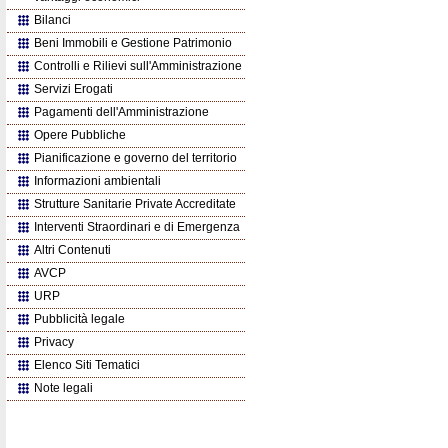
Bilanci
Beni Immobili e Gestione Patrimonio
Controlli e Rilievi sull'Amministrazione
Servizi Erogati
Pagamenti dell'Amministrazione
Opere Pubbliche
Pianificazione e governo del territorio
Informazioni ambientali
Strutture Sanitarie Private Accreditate
Interventi Straordinari e di Emergenza
Altri Contenuti
AVCP
URP
Pubblicità legale
Privacy
Elenco Siti Tematici
Note legali