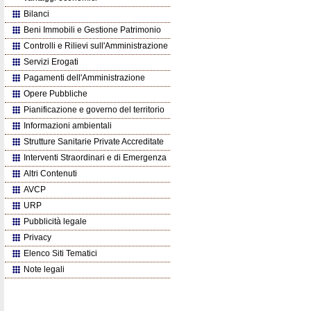
Bilanci
Beni Immobili e Gestione Patrimonio
Controlli e Rilievi sull'Amministrazione
Servizi Erogati
Pagamenti dell'Amministrazione
Opere Pubbliche
Pianificazione e governo del territorio
Informazioni ambientali
Strutture Sanitarie Private Accreditate
Interventi Straordinari e di Emergenza
Altri Contenuti
AVCP
URP
Pubblicità legale
Privacy
Elenco Siti Tematici
Note legali