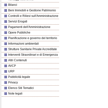
Bilanci
Beni Immobili e Gestione Patrimonio
Controlli e Rilievi sull'Amministrazione
Servizi Erogati
Pagamenti dell'Amministrazione
Opere Pubbliche
Pianificazione e governo del territorio
Informazioni ambientali
Strutture Sanitarie Private Accreditate
Interventi Straordinari e di Emergenza
Altri Contenuti
AVCP
URP
Pubblicità legale
Privacy
Elenco Siti Tematici
Note legali