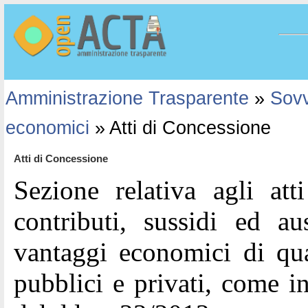
Amministrazione Trasparente
»
Sovv
economici
» Atti di Concessione
Atti di Concessione
Sezione relativa agli att
contributi, sussidi ed au
vantaggi economici di qu
pubblici e privati, come ind