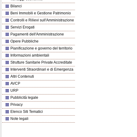
Bilanci
Beni Immobili e Gestione Patrimonio
Controlli e Rilievi sull'Amministrazione
Servizi Erogati
Pagamenti dell'Amministrazione
Opere Pubbliche
Pianificazione e governo del territorio
Informazioni ambientali
Strutture Sanitarie Private Accreditate
Interventi Straordinari e di Emergenza
Altri Contenuti
AVCP
URP
Pubblicità legale
Privacy
Elenco Siti Tematici
Note legali