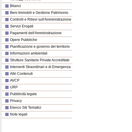
Bilanci
Beni Immobili e Gestione Patrimonio
Controlli e Rilievi sull'Amministrazione
Servizi Erogati
Pagamenti dell'Amministrazione
Opere Pubbliche
Pianificazione e governo del territorio
Informazioni ambientali
Strutture Sanitarie Private Accreditate
Interventi Straordinari e di Emergenza
Altri Contenuti
AVCP
URP
Pubblicità legale
Privacy
Elenco Siti Tematici
Note legali